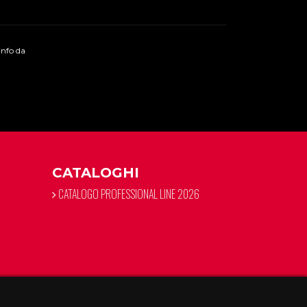
 info da
CATALOGHI
CATALOGO PROFESSIONAL LINE 2026