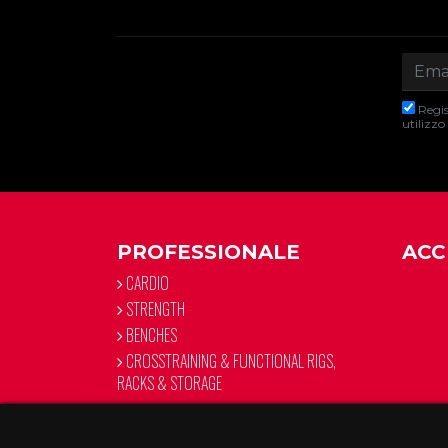
Regis
utilizzo
PROFESSIONALE
ACC
CARDIO
STRENGTH
BENCHES
CROSSTRAINING & FUNCTIONAL RIGS,
RACKS & STORAGE