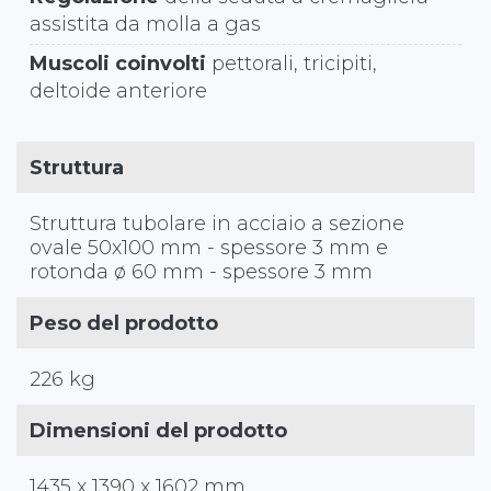
assistita da molla a gas
Muscoli coinvolti
pettorali, tricipiti,
deltoide anteriore
Struttura
Struttura tubolare in acciaio a sezione
ovale 50x100 mm - spessore 3 mm e
rotonda ø 60 mm - spessore 3 mm
Peso del prodotto
226 kg
Dimensioni del prodotto
1435 x 1390 x 1602 mm