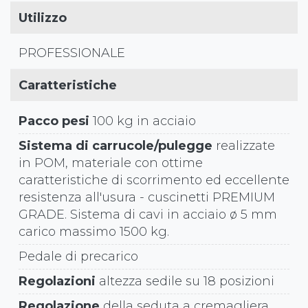
Utilizzo
PROFESSIONALE
Caratteristiche
Pacco pesi
100 kg in acciaio
Sistema di carrucole/pulegge
realizzate
in POM, materiale con ottime
caratteristiche di scorrimento ed eccellente
resistenza all'usura - cuscinetti PREMIUM
GRADE. Sistema di cavi in acciaio ø 5 mm
carico massimo 1500 kg.
Pedale di precarico
Regolazioni
altezza sedile su 18 posizioni
Regolazione
della seduta a cremagliera