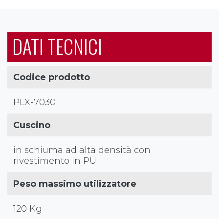
DATI TECNICI
Codice prodotto
PLX-7030
Cuscino
in schiuma ad alta densità con
rivestimento in PU
Peso massimo utilizzatore
120 Kg