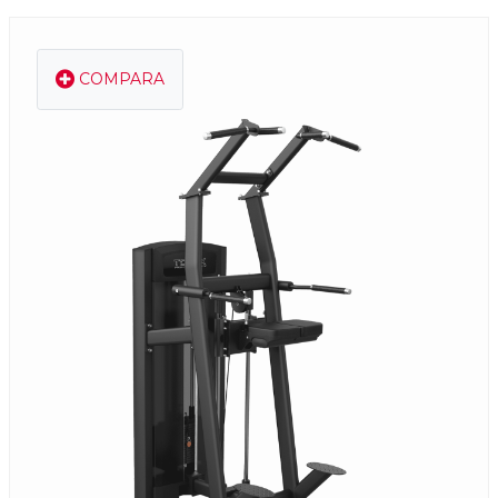
COMPARA