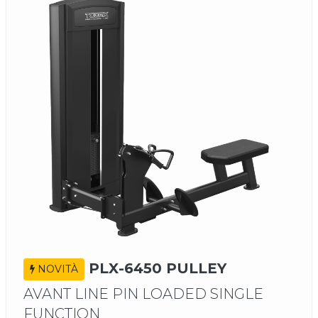
PLX-6450 PULLEY
NOVITÀ
AVANT LINE PIN LOADED SINGLE
FUNCTION