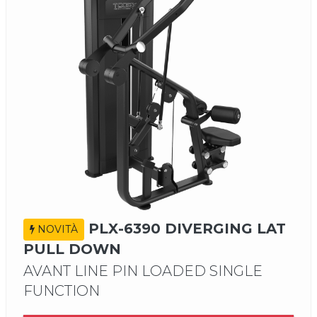
PLX-6390 DIVERGING LAT
NOVITÀ
PULL DOWN
AVANT LINE PIN LOADED SINGLE
FUNCTION