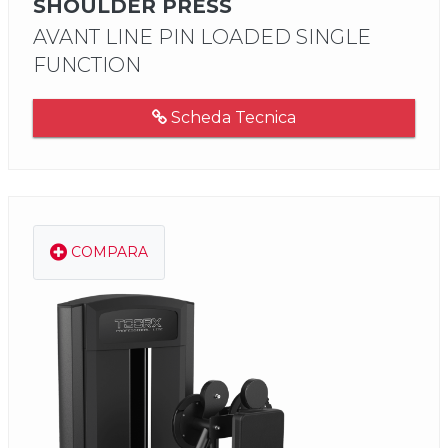
SHOULDER PRESS
AVANT LINE PIN LOADED SINGLE
FUNCTION
Scheda Tecnica
COMPARA