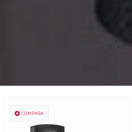
COMPARA