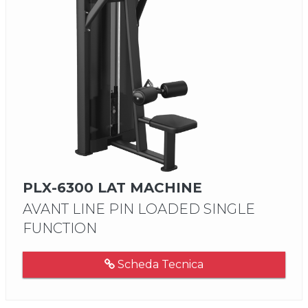
PLX-6300 LAT MACHINE
AVANT LINE PIN LOADED SINGLE
FUNCTION
Scheda Tecnica