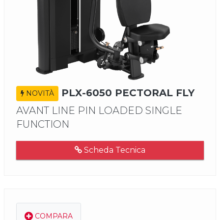
PLX-6050 PECTORAL FLY
NOVITÀ
AVANT LINE PIN LOADED SINGLE
FUNCTION
Scheda Tecnica
COMPARA