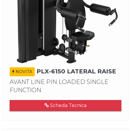
PLX-6150 LATERAL RAISE
NOVITÀ
AVANT LINE PIN LOADED SINGLE
FUNCTION
Scheda Tecnica