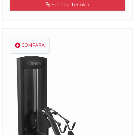
Scheda Tecnica
COMPARA