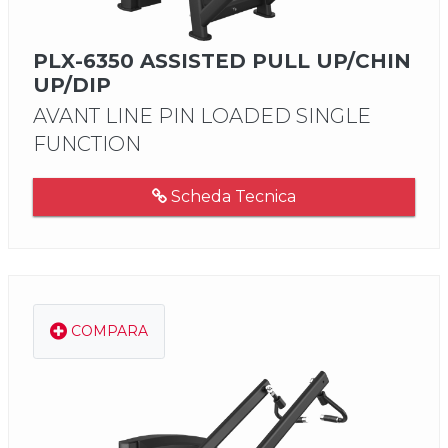
PLX-6350 ASSISTED PULL UP/CHIN
UP/DIP
AVANT LINE PIN LOADED SINGLE
FUNCTION
Scheda Tecnica
COMPARA