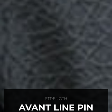
STRENGTH
AVANT LINE PIN