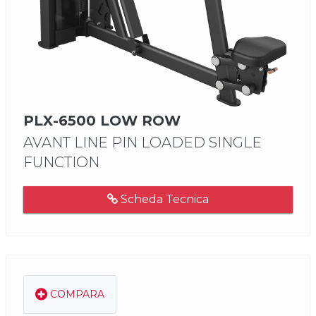
PLX-6500 LOW ROW
AVANT LINE PIN LOADED SINGLE
FUNCTION
Scheda Tecnica
COMPARA