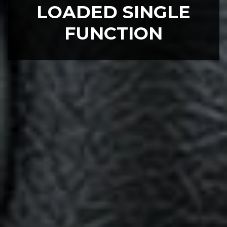
LOADED SINGLE
FUNCTION