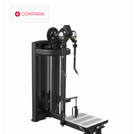
COMPARA