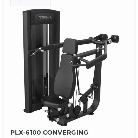
PLX-6100 CONVERGING