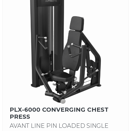
PLX-6000 CONVERGING CHEST
PRESS
AVANT LINE PIN LOADED SINGLE