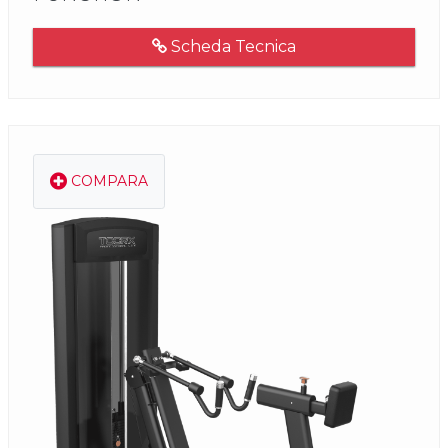
Scheda Tecnica
COMPARA