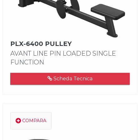
PLX-6400 PULLEY
AVANT LINE PIN LOADED SINGLE
FUNCTION
Scheda Tecnica
COMPARA