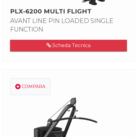
PLX-6200 MULTI FLIGHT
AVANT LINE PIN LOADED SINGLE
FUNCTION
Scheda Tecnica
COMPARA