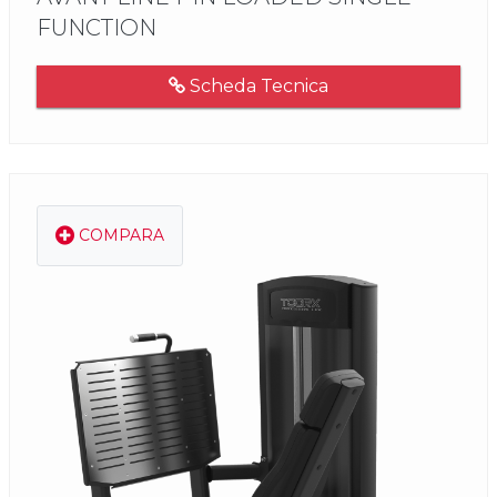
FUNCTION
Scheda Tecnica
COMPARA