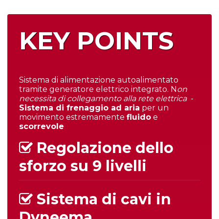
KEY POINTS
Sistema di alimentazione autoalimentato
tramite generatore elettrico integrato. N
on
necessita di collegamento alla rete elettrica
-
Sistema di frenaggio ad aria
per un
movimento estremamente
fluido
e
scorrevole
Regolazione dello
sforzo su 9 livelli
Sistema di cavi in
Dyneema