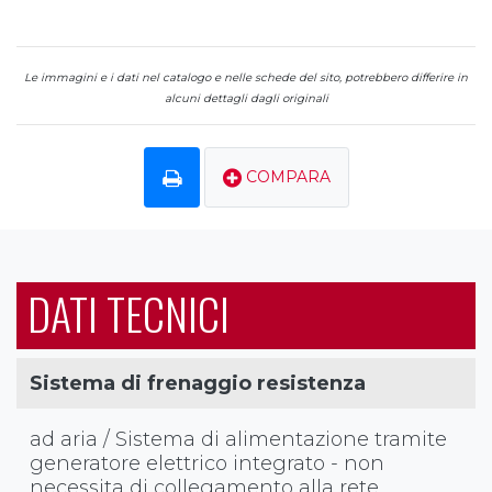
Le immagini e i dati nel catalogo e nelle schede del sito, potrebbero differire in
alcuni dettagli dagli originali
COMPARA
DATI TECNICI
Sistema di frenaggio resistenza
ad aria / Sistema di alimentazione tramite
generatore elettrico integrato - non
necessita di collegamento alla rete