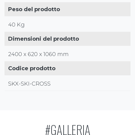
Peso del prodotto
40 Kg
Dimensioni del prodotto
2400 x 620 x 1060 mm
Codice prodotto
SKX-SKI-CROSS
#GALLERIA