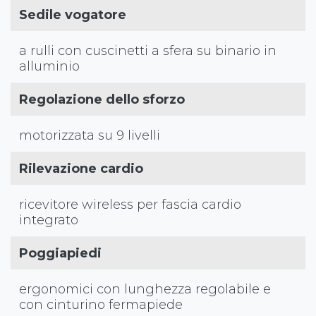
Sedile vogatore
a rulli con cuscinetti a sfera su binario in
alluminio
Regolazione dello sforzo
motorizzata su 9 livelli
Rilevazione cardio
ricevitore wireless per fascia cardio
integrato
Poggiapiedi
ergonomici con lunghezza regolabile e
con cinturino fermapiede