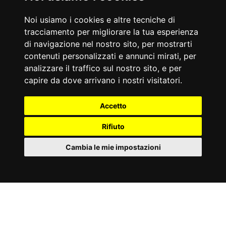
Noi usiamo i cookies e altre tecniche di
tracciamento per migliorare la tua esperienza
di navigazione nel nostro sito, per mostrarti
contenuti personalizzati e annunci mirati, per
analizzare il traffico sul nostro sito, e per
capire da dove arrivano i nostri visitatori.
Accetto
Rifiuto
Cambia le mie impostazioni
IT
Cookies