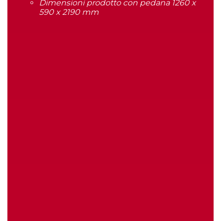
Dimensioni prodotto con pedana 1260 x
590 x
2190 mm