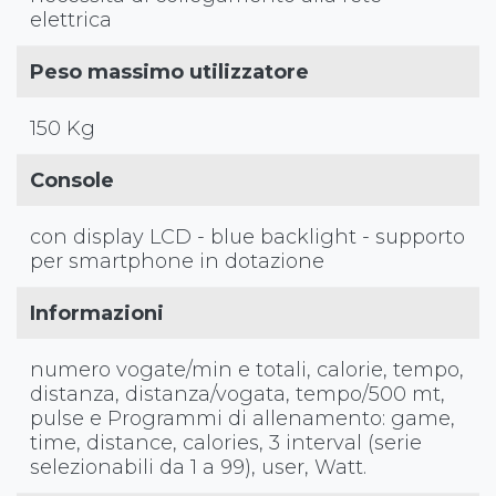
elettrica
Peso massimo utilizzatore
150 Kg
Console
con display LCD - blue backlight - supporto
per smartphone in dotazione
Informazioni
numero vogate/min e totali, calorie, tempo,
distanza, distanza/vogata, tempo/500 mt,
pulse e Programmi di allenamento: game,
time, distance, calories, 3 interval (serie
selezionabili da 1 a 99), user, Watt.