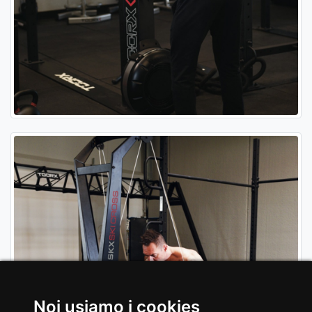
Noi usiamo i cookies