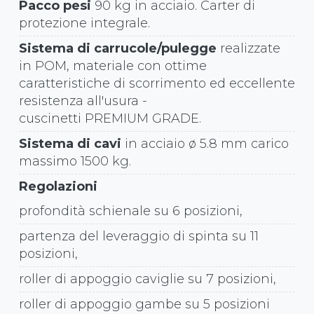
Pacco pesi
90 kg in acciaio. Carter di
protezione integrale.
Sistema di carrucole/pulegge
realizzate
in POM, materiale con ottime
caratteristiche di scorrimento ed eccellente
resistenza all'usura -
cuscinetti PREMIUM GRADE.
Sistema di cavi
in acciaio ø 5.8 mm carico
massimo 1500 kg.
Regolazioni
profondità schienale su 6 posizioni,
partenza del leveraggio di spinta su 11
posizioni,
roller di appoggio caviglie su 7 posizioni,
roller di appoggio gambe su 5 posizioni