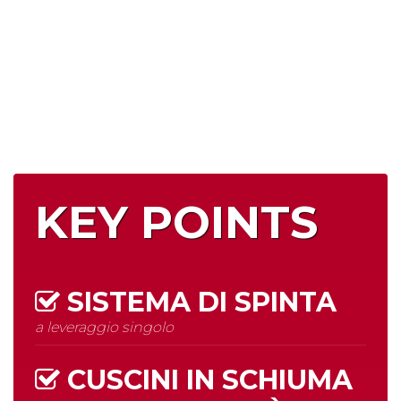
KEY POINTS
SISTEMA DI SPINTA
a leveraggio singolo
CUSCINI IN SCHIUMA