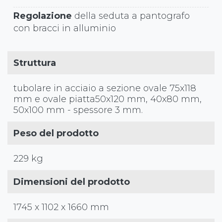
Regolazione
della seduta a pantografo
con bracci in alluminio
Struttura
tubolare in acciaio a sezione ovale 75x118
mm e ovale piatta50x120 mm, 40x80 mm,
50x100 mm - spessore 3 mm.
Peso del prodotto
229 kg
Dimensioni del prodotto
1745 x 1102 x 1660 mm