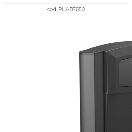
cod. PLX-B7850