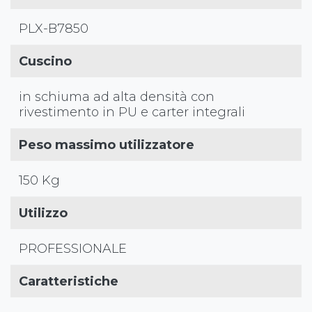
PLX-B7850
Cuscino
in schiuma ad alta densità con
rivestimento in PU e carter integrali
Peso massimo utilizzatore
150 Kg
Utilizzo
PROFESSIONALE
Caratteristiche