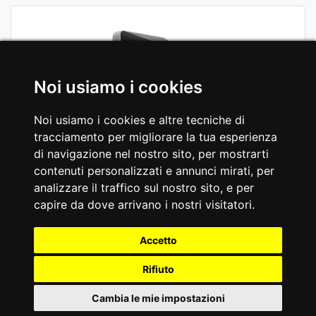
Noi usiamo i cookies
Noi usiamo i cookies e altre tecniche di
tracciamento per migliorare la tua esperienza
di navigazione nel nostro sito, per mostrarti
contenuti personalizzati e annunci mirati, per
analizzare il traffico sul nostro sito, e per
capire da dove arrivano i nostri visitatori.
Accetto
Rifiuto
Cambia le mie impostazioni