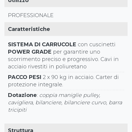
Utilizzo
PROFESSIONALE
Caratteristiche
SISTEMA DI CARRUCOLE
con cuscinetti
POWER GRADE
per garantire uno
scorrimento preciso e progressivo. Cavi in
acciaio rivestiti in poliuretano
PACCO PESI
2 x 90 kg in acciaio. Carter di
protezione integrale.
Dotazione
:
coppia maniglie pulley,
cavigliera, bilanciere, bilanciere curvo, barra
tricipiti
Struttura