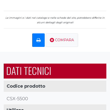
Le immagini e i dati nel catalogo e nelle schede del sito, potrebbero differire in
alcuni dettagli dagli originali
COMPARA
DATI TECNICI
Codice prodotto
CSX-5500