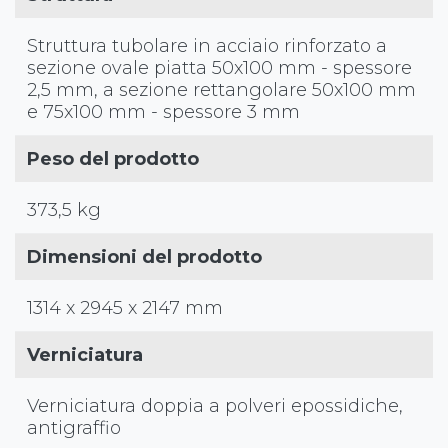
Struttura tubolare in acciaio rinforzato a
sezione ovale piatta 50x100 mm - spessore
2,5 mm, a sezione rettangolare 50x100 mm
e 75x100 mm - spessore 3 mm
Peso del prodotto
373,5 kg
Dimensioni del prodotto
1314 x 2945 x 2147 mm
Verniciatura
Verniciatura doppia a polveri epossidiche,
antigraffio