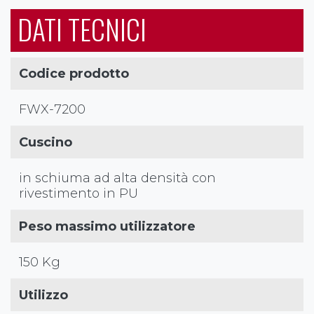
DATI TECNICI
Codice prodotto
FWX-7200
Cuscino
in schiuma ad alta densità con
rivestimento in PU
Peso massimo utilizzatore
150 Kg
Utilizzo