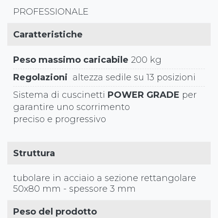
PROFESSIONALE
Caratteristiche
Peso massimo caricabile
200 kg
Regolazioni
altezza sedile su 13 posizioni
Sistema di cuscinetti
POWER GRADE
per
garantire uno scorrimento
preciso e progressivo
Struttura
tubolare in acciaio a sezione rettangolare
50x80 mm - spessore 3 mm
Peso del prodotto