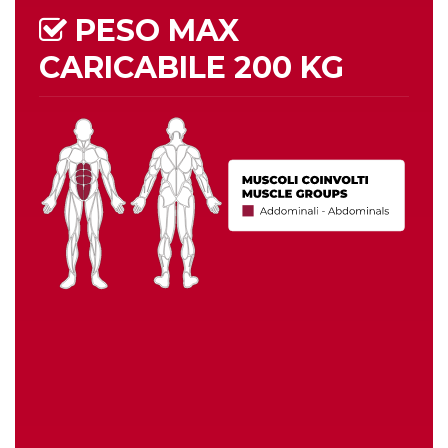
PESO MAX
CARICABILE
200 KG