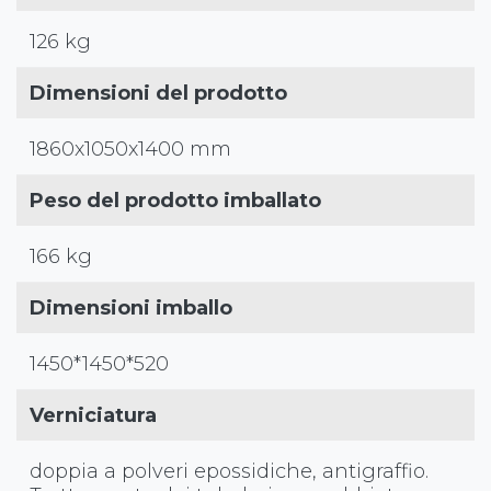
126 kg
Dimensioni del prodotto
1860x1050x1400 mm
Peso del prodotto imballato
166 kg
Dimensioni imballo
1450*1450*520
Verniciatura
doppia a polveri epossidiche, antigraffio.