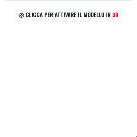
CLICCA PER ATTIVARE IL MODELLO IN
3D