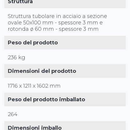
Struttura
Struttura tubolare in acciaio a sezione
ovale 50x100 mm - spessore 3 mm e
rotonda ø 60 mm - spessore 3 mm
Peso del prodotto
236 kg
Dimensioni del prodotto
1716 x 1211 x 1602 mm
Peso del prodotto imballato
264
Dimensioni imballo