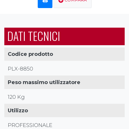
COMPARA
DATI TECNICI
Codice prodotto
PLX-8850
Peso massimo utilizzatore
120 Kg
Utilizzo
PROFESSIONALE