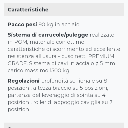
Caratteristiche
Pacco pesi
90 kg in acciaio
Sistema di carrucole/pulegge
realizzate
in POM, materiale con ottime
caratteristiche di scorrimento ed eccellente
resistenza all'usura - cuscinetti PREMIUM
GRADE. Sistema di cavi in acciaio ø 5 mm
carico massimo 1500 kg.
Regolazioni
profondità schienale su 8
posizioni, altezza braccio su 5 posizioni,
partenza del leveraggio di spinta su 4
posizioni, roller di appoggio caviglia su 7
posizioni