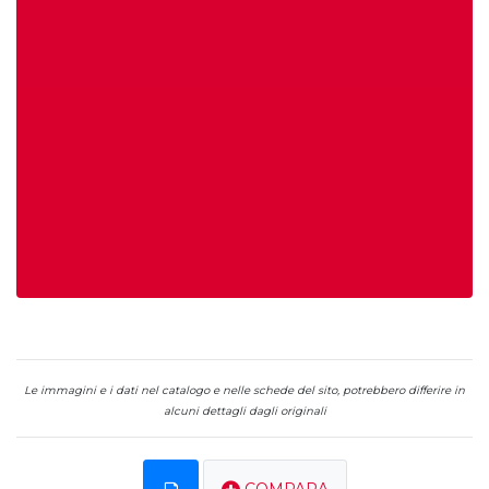
Le immagini e i dati nel catalogo e nelle schede del sito, potrebbero differire in
alcuni dettagli dagli originali