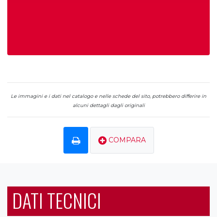
Le immagini e i dati nel catalogo e nelle schede del sito, potrebbero differire in
alcuni dettagli dagli originali
COMPARA
DATI TECNICI