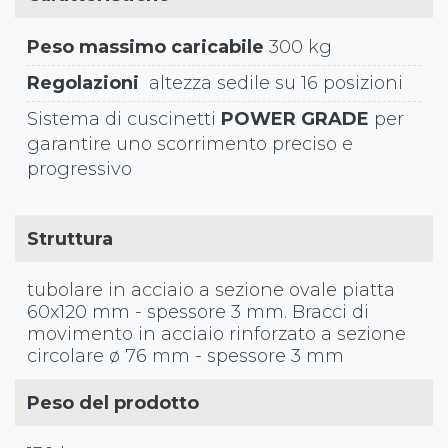
Peso massimo caricabile
300 kg
Regolazioni
altezza sedile su 16 posizioni
Sistema di cuscinetti
POWER GRADE
per
garantire uno scorrimento preciso e
progressivo
Struttura
tubolare in acciaio a sezione ovale piatta
60x120 mm - spessore 3 mm. Bracci di
movimento in acciaio rinforzato a sezione
circolare ø 76 mm - spessore 3 mm
Peso del prodotto