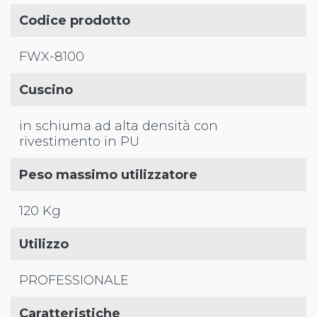
Codice prodotto
FWX-8100
Cuscino
in schiuma ad alta densità con
rivestimento in PU
Peso massimo utilizzatore
120 Kg
Utilizzo
PROFESSIONALE
Caratteristiche