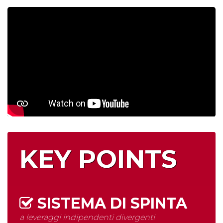
KEY POINTS
SISTEMA DI SPINTA
a leveraggi indipendenti divergenti