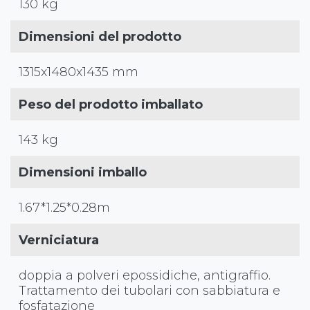
130 kg
Dimensioni del prodotto
1315x1480x1435 mm
Peso del prodotto imballato
143 kg
Dimensioni imballo
1.67*1.25*0.28m
Verniciatura
doppia a polveri epossidiche, antigraffio.
Trattamento dei tubolari con sabbiatura e
fosfatazione