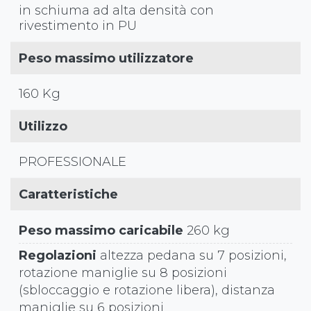
in schiuma ad alta densità con
rivestimento in PU
Peso massimo utilizzatore
160 Kg
Utilizzo
PROFESSIONALE
Caratteristiche
Peso massimo caricabile
260 kg
Regolazioni
altezza pedana su 7 posizioni,
rotazione maniglie su 8 posizioni
(sbloccaggio e rotazione libera), distanza
maniglie su 6 posizioni