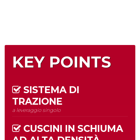
KEY POINTS
SISTEMA DI
TRAZIONE
a leveraggio singolo
CUSCINI IN SCHIUMA