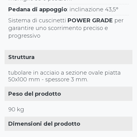
Pedana di appoggio
: inclinazione 43,5°
Sistema di cuscinetti
POWER GRADE
per
garantire uno scorrimento preciso e
progressivo
Struttura
tubolare in acciaio a sezione ovale piatta
50x100 mm - spessore 3 mm.
Peso del prodotto
90 kg
Dimensioni del prodotto