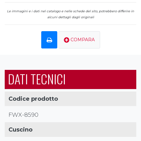
Le immagini e i dati nel catalogo e nelle schede del sito, potrebbero differire in
alcuni dettagli dagli originali
COMPARA
DATI TECNICI
Codice prodotto
FWX-8590
Cuscino