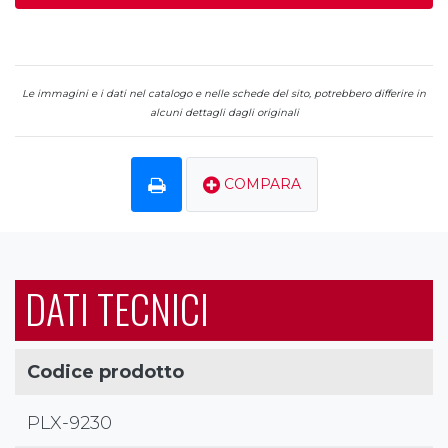
Le immagini e i dati nel catalogo e nelle schede del sito, potrebbero differire in
alcuni dettagli dagli originali
COMPARA
DATI TECNICI
Codice prodotto
PLX-9230