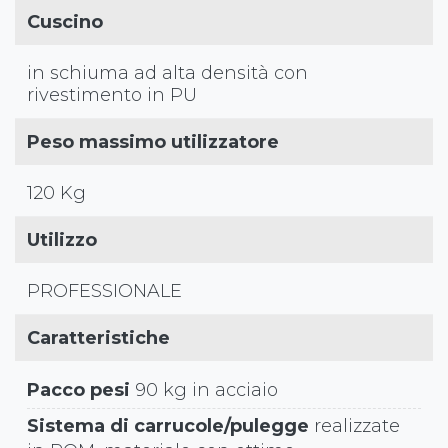
Cuscino
in schiuma ad alta densità con
rivestimento in PU
Peso massimo utilizzatore
120 Kg
Utilizzo
PROFESSIONALE
Caratteristiche
Pacco pesi
90 kg in acciaio
Sistema di carrucole/pulegge
realizzate