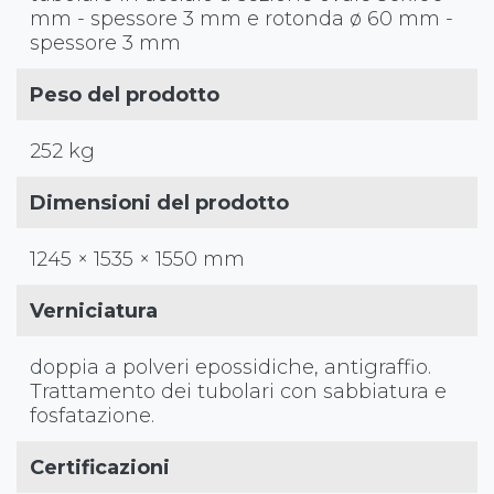
mm - spessore 3 mm e rotonda ø 60 mm -
spessore 3 mm
Peso del prodotto
252 kg
Dimensioni del prodotto
1245 × 1535 × 1550 mm
Verniciatura
doppia a polveri epossidiche, antigraffio.
Trattamento dei tubolari con sabbiatura e
fosfatazione.
Certificazioni