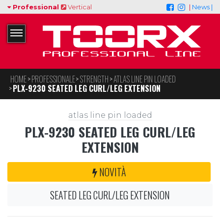
Professional
Vertical
|
News |
HOME
PROFESSIONALE
STRENGTH
ATLAS LINE PIN LOADED
PLX-9230 SEATED LEG CURL/LEG EXTENSION
atlas line pin loaded
PLX-9230 SEATED LEG CURL/LEG
EXTENSION
NOVITÀ
SEATED LEG CURL/LEG EXTENSION