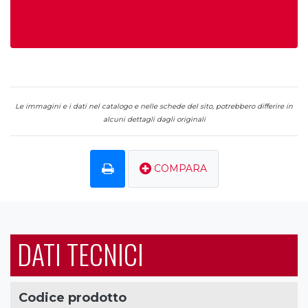
Le immagini e i dati nel catalogo e nelle schede del sito, potrebbero differire in
alcuni dettagli dagli originali
COMPARA
DATI TECNICI
Codice prodotto