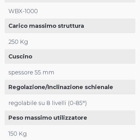
WBX-1000
Carico massimo struttura
250 Kg
Cuscino
spessore 55 mm
Regolazione/Inclinazione schienale
regolabile su 8 livelli (0-85°)
Peso massimo utilizzatore
150 Kg