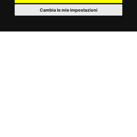
Cambia le mie impostazioni
IT
Cookies