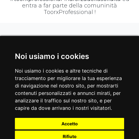
entra a far parte della comuninità
ToorxProfessional !
Noi usiamo i cookies
Noi usiamo i cookies e altre tecniche di
tracciamento per migliorare la tua esperienza
di navigazione nel nostro sito, per mostrarti
contenuti personalizzati e annunci mirati, per
analizzare il traffico sul nostro sito, e per
capire da dove arrivano i nostri visitatori.
Accetto
Rifiuto