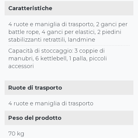
Caratteristiche
4 ruote e maniglia di trasporto, 2 ganci per
battle rope, 4 ganci per elastici, 2 piedini
stabilizzanti retrattili, landmine
Capacità di stoccaggio: 3 coppie di
manubri, 6 kettlebell, 1 palla, piccoli
accessori
Ruote di trasporto
4 ruote e maniglia di trasporto
Peso del prodotto
70 kg