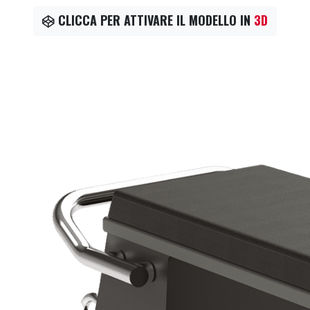
CLICCA PER ATTIVARE IL MODELLO IN
3D