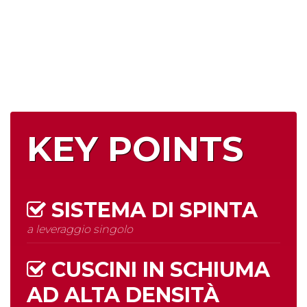
KEY POINTS
SISTEMA DI SPINTA
a leveraggio singolo
CUSCINI IN SCHIUMA
AD
ALTA DENSITÀ