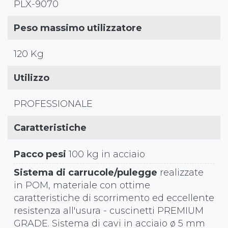
PLX-9070
Peso massimo utilizzatore
120 Kg
Utilizzo
PROFESSIONALE
Caratteristiche
Pacco pesi
100 kg in acciaio
Sistema di carrucole/pulegge
realizzate
in POM, materiale con ottime
caratteristiche di scorrimento ed eccellente
resistenza all'usura - cuscinetti PREMIUM
GRADE. Sistema di cavi in acciaio ø 5 mm