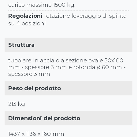
carico massimo 1500 kg.
Regolazioni
rotazione leveraggio di spinta
su 4 posizioni
Struttura
tubolare in acciaio a sezione ovale 50x100
mm - spessore 3 mm e rotonda ø 60 mm -
spessore 3 mm
Peso del prodotto
213 kg
Dimensioni del prodotto
1437 x 1136 x 1601mm