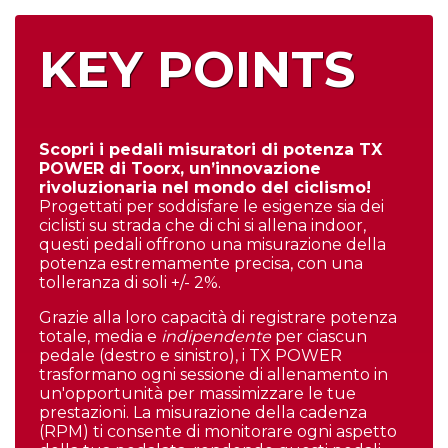
KEY POINTS
Scopri i pedali misuratori di potenza TX
POWER di Toorx, un’innovazione
rivoluzionaria nel mondo del ciclismo!
Progettati per soddisfare le esigenze sia dei
ciclisti su strada che di chi si allena indoor,
questi pedali offrono una misurazione della
potenza estremamente precisa, con una
tolleranza di soli +/- 2%.
Grazie alla loro capacità di registrare potenza
totale, media e
indipendente
per ciascun
pedale (destro e sinistro), i TX POWER
trasformano ogni sessione di allenamento in
un'opportunità per massimizzare le tue
prestazioni. La misurazione della cadenza
(RPM) ti consente di monitorare ogni aspetto