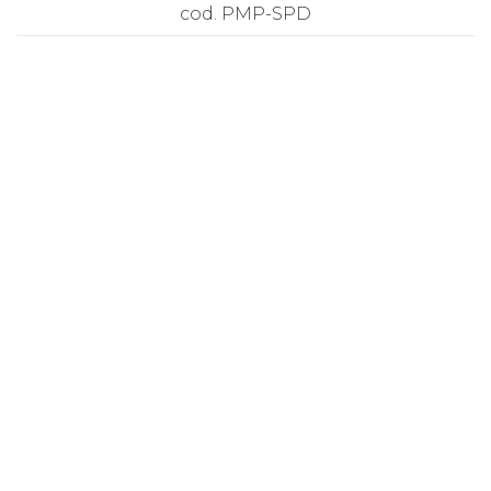
cod. PMP-SPD