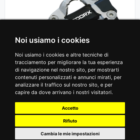
Noi usiamo i cookies
Noi usiamo i cookies e altre tecniche di
tracciamento per migliorare la tua esperienza
di navigazione nel nostro sito, per mostrarti
contenuti personalizzati e annunci mirati, per
analizzare il traffico sul nostro sito, e per
capire da dove arrivano i nostri visitatori.
Accetto
Rifiuto
Cambia le mie impostazioni