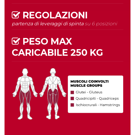
REGOLAZIONI
partenza di leveraggi di spinta
su 6 posizioni
PESO MAX
CARICABILE
250 KG