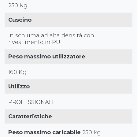
250 Kg
Cuscino
in schiuma ad alta densità con
rivestimento in PU
Peso massimo utilizzatore
160 Kg
Utilizzo
PROFESSIONALE
Caratteristiche
Peso massimo caricabile
250 kg