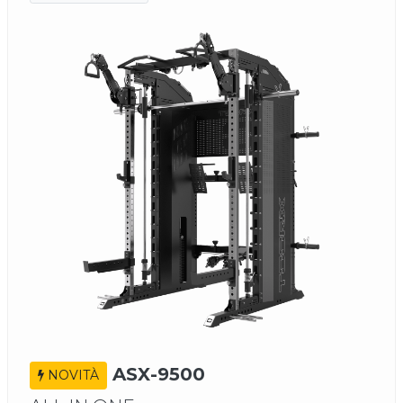
ASX-9500
NOVITÀ