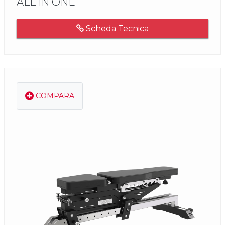
ALL IN ONE
Scheda Tecnica
COMPARA