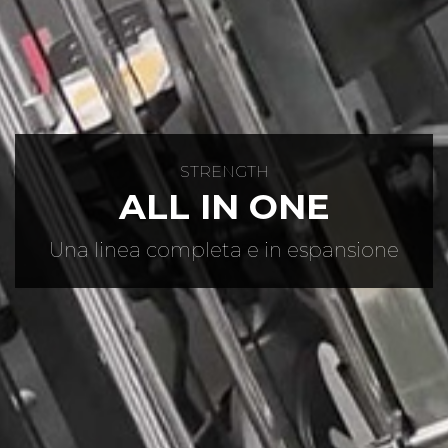
STRENGTH
ALL IN ONE
Una linea completa e in espansione