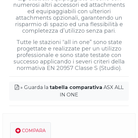
numerosi altri accessori ed attachments
ed equipaggiabili con ulteriori
attachments opzionali, garantendo un
risparmio di spazio ed una flessibilità e
completezza d’utilizzo senza pari.
Tutte le stazioni “all in one” sono state
progettate e realizzate per un utilizzo
professionale e sono state testate con
successo applicando i severi criteri della
normativa EN 20957 Classe S (Studio).
» Guarda la
tabella comparativa
ASX ALL
IN ONE
COMPARA