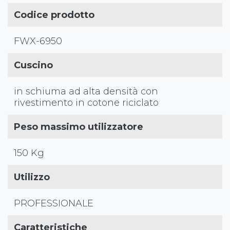
Codice prodotto
FWX-6950
Cuscino
in schiuma ad alta densità con
rivestimento in cotone riciclato
Peso massimo utilizzatore
150 Kg
Utilizzo
PROFESSIONALE
Caratteristiche