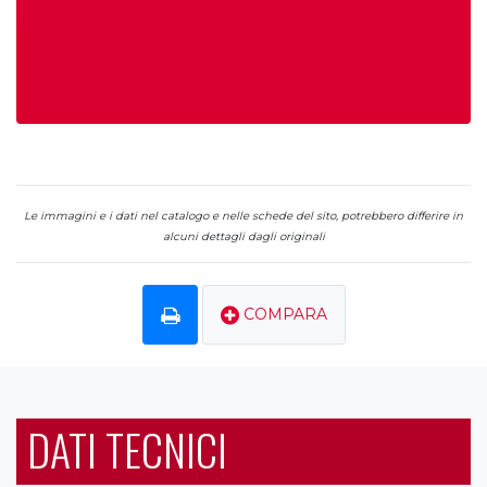
Le immagini e i dati nel catalogo e nelle schede del sito, potrebbero differire in
alcuni dettagli dagli originali
COMPARA
DATI TECNICI