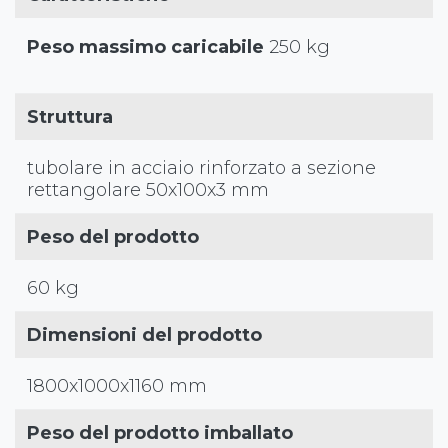
Peso massimo caricabile
250 kg
Struttura
tubolare in acciaio rinforzato a sezione
rettangolare 50x100x3 mm
Peso del prodotto
60 kg
Dimensioni del prodotto
1800x1000x1160 mm
Peso del prodotto imballato