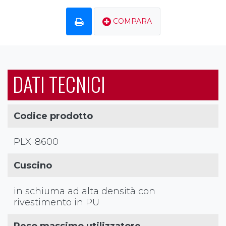
COMPARA
DATI TECNICI
Codice prodotto
PLX-8600
Cuscino
in schiuma ad alta densità con
rivestimento in PU