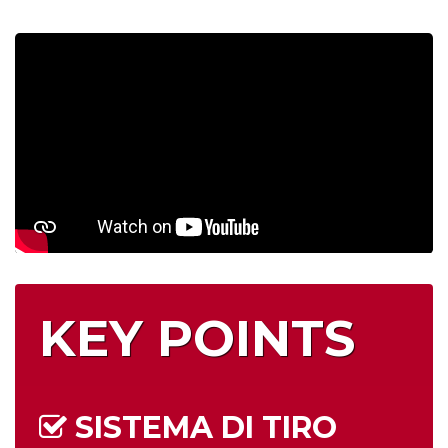
KEY POINTS
SISTEMA DI TIRO