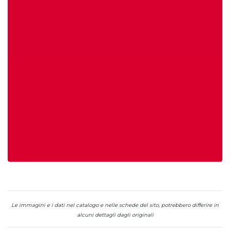
Le immagini e i dati nel catalogo e nelle schede del sito, potrebbero differire in
alcuni dettagli dagli originali