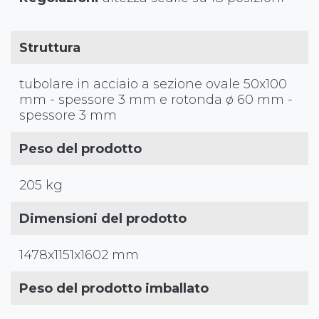
Struttura
tubolare in acciaio a sezione ovale 50x100
mm - spessore 3 mm e rotonda ø 60 mm -
spessore 3 mm
Peso del prodotto
205 kg
Dimensioni del prodotto
1478x1151x1602 mm
Peso del prodotto imballato