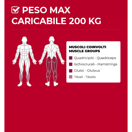
PESO MAX
CARICABILE
200 KG