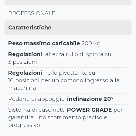
PROFESSIONALE
Caratteristiche
Peso massimo caricabile
200 kg
Regolazioni
altezza rullo di spinta su
3 posizioni
Regolazioni
rullo pivottante su
10 posizioni per un comodo ingresso alla
macchina
Pedana di appoggio:
inclinazione 20°
Sistema di cuscinetti
POWER GRADE
per
garantire uno scorrimento preciso e
progressivo