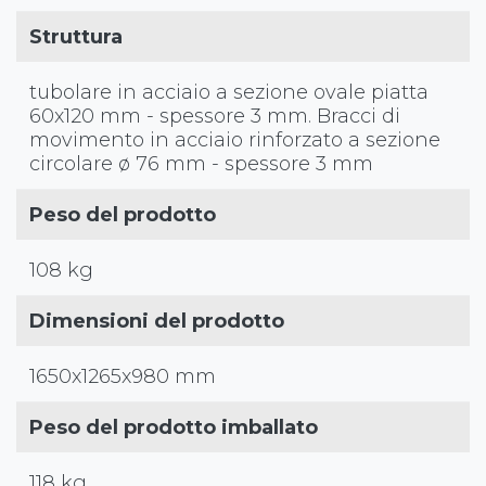
Struttura
tubolare in acciaio a sezione ovale piatta
60x120 mm - spessore 3 mm. Bracci di
movimento in acciaio rinforzato a sezione
circolare ø 76 mm - spessore 3 mm
Peso del prodotto
108 kg
Dimensioni del prodotto
1650x1265x980 mm
Peso del prodotto imballato
118 kg