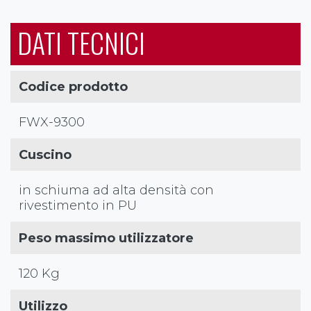
DATI TECNICI
Codice prodotto
FWX-9300
Cuscino
in schiuma ad alta densità con
rivestimento in PU
Peso massimo utilizzatore
120 Kg
Utilizzo