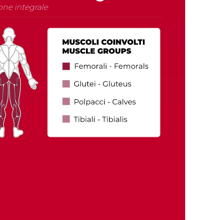
one integrale