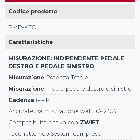
Codice prodotto
PMP-KEO
Caratteristiche
MISURAZIONE: INDIPENDENTE PEDALE
DESTRO E PEDALE SINISTRO
Misurazione
Potenza Totale
Misurazione
media pedale destro e sinistro
Cadenza
(RPM)
Accuratezza misurazione watt +/- 2.0%
Compatibilità nativa con
ZWIFT
Tacchette Keo System comprese