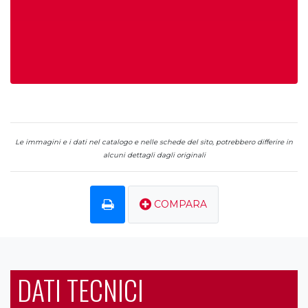
Le immagini e i dati nel catalogo e nelle schede del sito, potrebbero differire in
alcuni dettagli dagli originali
COMPARA
DATI TECNICI