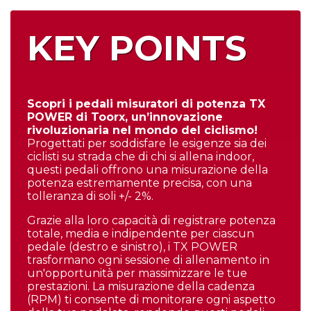
KEY POINTS
Scopri i pedali misuratori di potenza TX
POWER di Toorx, un’innovazione
rivoluzionaria nel mondo del ciclismo!
Progettati per soddisfare le esigenze sia dei
ciclisti su strada che di chi si allena indoor,
questi pedali offrono una misurazione della
potenza estremamente precisa, con una
tolleranza di soli +/- 2%.
Grazie alla loro capacità di registrare potenza
totale, media e indipendente per ciascun
pedale (destro e sinistro), i TX POWER
trasformano ogni sessione di allenamento in
un'opportunità per massimizzare le tue
prestazioni. La misurazione della cadenza
(RPM) ti consente di monitorare ogni aspetto